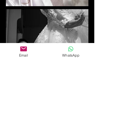
Email
WhatsApp